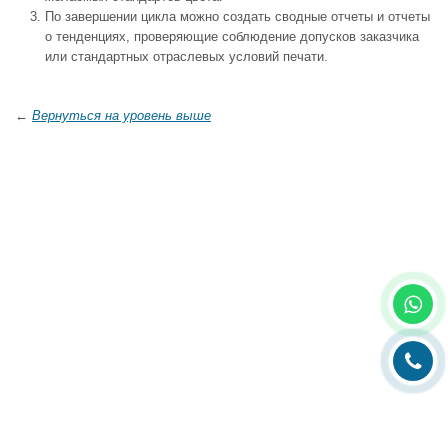
По завершении цикла можно создать сводные отчеты и отчеты
о тенденциях, проверяющие соблюдение допусков заказчика
или стандартных отраслевых условий печати.
←
Вернуться на уровень выше