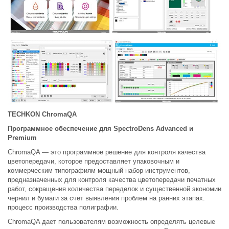
TECHKON ChromaQA
Программное обеспечение для SpectroDens Advanced и
Premium
ChromaQA — это программное решение для контроля качества
цветопередачи, которое предоставляет упаковочным и
коммерческим типографиям мощный набор инструментов,
предназначенных для контроля качества цветопередачи печатных
работ, сокращения количества переделок и существенной экономии
чернил и бумаги за счет выявления проблем на ранних этапах.
процесс производства полиграфии.
ChromaQA дает пользователям возможность определять целевые