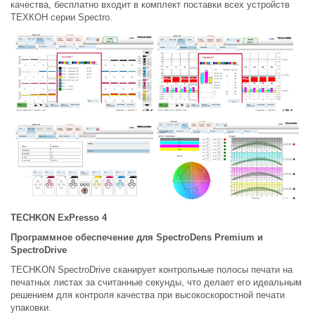
качества, бесплатно входит в комплект поставки всех устройств
ТЕХКОН серии Spectro.
TECHKON ExPresso 4
Программное обеспечение для SpectroDens Premium и
SpectroDrive
TECHKON SpectroDrive сканирует контрольные полосы печати на
печатных листах за считанные секунды, что делает его идеальным
решением для контроля качества при высокоскоростной печати
упаковки.