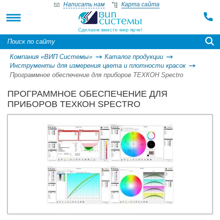
Написать нам
Карта сайта
Сделаем вместе мир ярче!
Компания «ВИП Системы»
Каталог продукции
Инструменты для измерения цвета и плотности красок
Программное обеспечение для приборов ТЕХКОН Spectro
ПРОГРАММНОЕ ОБЕСПЕЧЕНИЕ ДЛЯ
ПРИБОРОВ ТЕХКОН SPECTRO