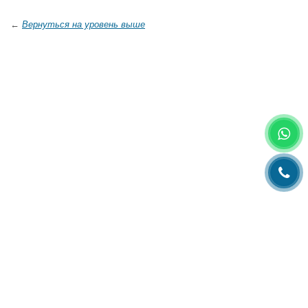
←
Вернуться на уровень выше