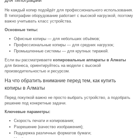
для типографий
Не каждый копир подойдёт для профессионального использования.
В типографии оборудование работает с высокой нагрузкой, поэтому
важно учитывать класс устройства.
Основные типы:
Офисные копиры — для небольших объёмов;
Профессиональные копиры — для средних нагрузок;
Промышленные системы — для крупных тиражей.
Если вы рассматриваете
копировальные аппараты в Алматы
для бизнеса, ориентируйтесь на модели с высокой
производительностью и ресурсом.
На что обратить внимание перед тем, как купить
копиры в Алматы
Перед покупкой важно не просто выбрать устройство, а подобрать
решение под конкретные задачи.
Ключевые параметры:
Скорость печати и копирования;
Разрешение (качество изображения);
Поддержка различных форматов бумаги;