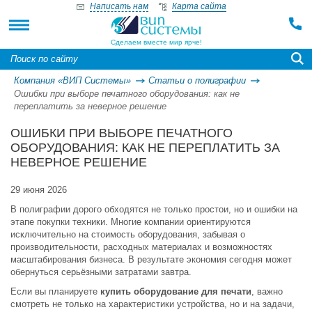
Написать нам
Карта сайта
Сделаем вместе мир ярче!
Компания «ВИП Системы»
Статьи о полиграфии
Ошибки при выборе печатного оборудования: как не
переплатить за неверное решение
ОШИБКИ ПРИ ВЫБОРЕ ПЕЧАТНОГО
ОБОРУДОВАНИЯ: КАК НЕ ПЕРЕПЛАТИТЬ ЗА
НЕВЕРНОЕ РЕШЕНИЕ
29 июня 2026
В полиграфии дорого обходятся не только простои, но и ошибки на
этапе покупки техники. Многие компании ориентируются
исключительно на стоимость оборудования, забывая о
производительности, расходных материалах и возможностях
масштабирования бизнеса. В результате экономия сегодня может
обернуться серьёзными затратами завтра.
Если вы планируете
купить оборудование для печати
, важно
смотреть не только на характеристики устройства, но и на задачи,