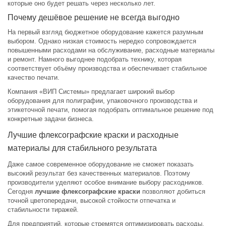
которые оно будет решать через несколько лет.
Почему дешёвое решение не всегда выгодно
На первый взгляд бюджетное оборудование кажется разумным
выбором. Однако низкая стоимость нередко сопровождается
повышенными расходами на обслуживание, расходные материалы
и ремонт. Намного выгоднее подобрать технику, которая
соответствует объёму производства и обеспечивает стабильное
качество печати.
Компания «ВИП Системы» предлагает широкий выбор
оборудования для полиграфии, упаковочного производства и
этикеточной печати, помогая подобрать оптимальное решение под
конкретные задачи бизнеса.
Лучшие флексографские краски и расходные
материалы для стабильного результата
Даже самое современное оборудование не сможет показать
высокий результат без качественных материалов. Поэтому
производители уделяют особое внимание выбору расходников.
Сегодня
лучшие флексографские краски
позволяют добиться
точной цветопередачи, высокой стойкости отпечатка и
стабильности тиражей.
Для предприятий, которые стремятся оптимизировать расходы,