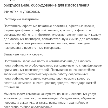
оборудование, оборудование для изготовления
этикетки и упаковки.
Расходные материалы
Поставляем офсетные печатные пластины, офсетные краски,
формы для флексографской печати, краски для флексо и
ротогравюрной печати, фототехническую пленку, пленку и кальку
для лазерных принтеров, вспомогательную химию для офсетной
печати, офсетные резинотканевые полотна, пластины для
лакирования, переплетные материалы.
Запасные части и сервис
Поставляем запасные части и комплектующие для любого
полиграфического оборудования, выполненные по спецификациям
оригинальных производителей. Прецизионные, износостойкие
запасные части помогают улучшить работу современных
полиграфических машин, максимально повысить качество
печатных оттисков, снизить расход средств, благодаря низкой
стоимости.
Мы оказываем комплекс консультационных и сервисных услуг,
включающих монтаж, пуско-наладку оборудования, обучение
персонала заказчика, а также, выполняем гарантийное и
послегарантийное обслуживание.