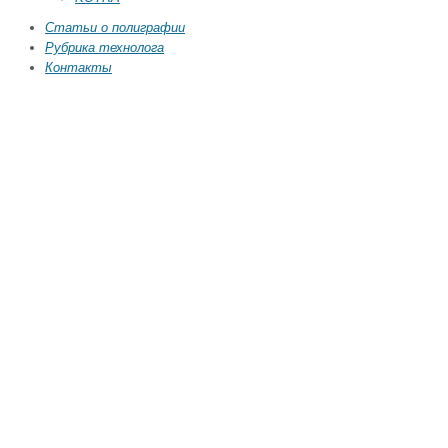
Статьи о полиграфии
Рубрика технолога
Контакты