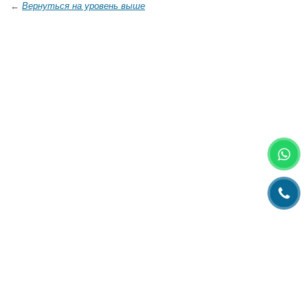
←
Вернуться на уровень выше