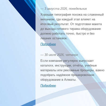
— 3 августа 2026, понедельник
Хорошая типография похожа на слаженный
механизм, где каждый этап влияет на
итоговый результат. От подготовки макета
до выхода готового тиража оборудование
должно работать точно, быстро и без
лишних остановок.
Подробнее
— 30 июля 2026, четверг
Если компания регулярно выпускает
каталоги, инструкции, отчёты, учебные
материалы или рекламные брошюры, важно
подобрать надёжное брошюровочное
оборудование в Алматы.
Подробнее