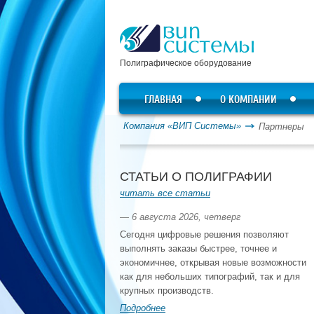
Полиграфическое оборудование
ГЛАВНАЯ
О КОМПАНИИ
Компания «ВИП Системы»
Партнеры
СТАТЬИ О ПОЛИГРАФИИ
читать все статьи
— 6 августа 2026, четверг
Сегодня цифровые решения позволяют
выполнять заказы быстрее, точнее и
экономичнее, открывая новые возможности
как для небольших типографий, так и для
крупных производств.
Подробнее