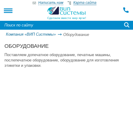
Написать нам
Карта сайта
Сделаем вместе мир ярче!
Компания «ВИП Системы»
Оборудование
ОБОРУДОВАНИЕ
Поставляем допечатное оборудование, печатные машины,
послепечатное оборудование, оборудование для изготовления
этикетки и упаковки.