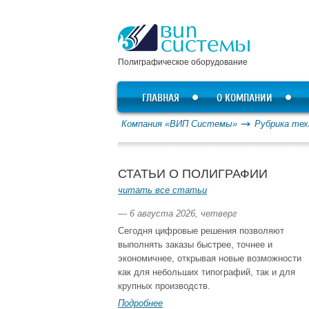
Полиграфическое оборудование
ГЛАВНАЯ
О КОМПАНИИ
Компания «ВИП Системы»
Рубрика тех
СТАТЬИ О ПОЛИГРАФИИ
читать все статьи
— 6 августа 2026, четверг
Сегодня цифровые решения позволяют
выполнять заказы быстрее, точнее и
экономичнее, открывая новые возможности
как для небольших типографий, так и для
крупных производств.
Подробнее