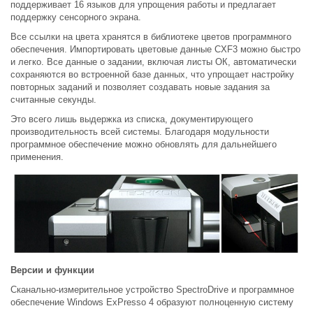
поддерживает 16 языков для упрощения работы и предлагает
поддержку сенсорного экрана.
Все ссылки на цвета хранятся в библиотеке цветов программного
обеспечения. Импортировать цветовые данные CXF3 можно быстро
и легко. Все данные о задании, включая листы ОК, автоматически
сохраняются во встроенной базе данных, что упрощает настройку
повторных заданий и позволяет создавать новые задания за
считанные секунды.
Это всего лишь выдержка из списка, документирующего
производительность всей системы. Благодаря модульности
программное обеспечение можно обновлять для дальнейшего
применения.
Версии и функции
Сканально-измерительное устройство SpectroDrive и программное
обеспечение Windows ExPresso 4 образуют полноценную систему