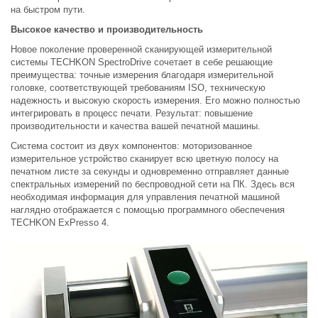
на быстром пути.
Высокое качество и производительность
Новое поколение проверенной сканирующей измерительной
системы TECHKON SpectroDrive сочетает в себе решающие
преимущества: точные измерения благодаря измерительной
головке, соответствующей требованиям ISO, техническую
надежность и высокую скорость измерения. Его можно полностью
интегрировать в процесс печати. Результат: повышение
производительности и качества вашей печатной машины.
Система состоит из двух компонентов: моторизованное
измерительное устройство сканирует всю цветную полосу на
печатном листе за секунды и одновременно отправляет данные
спектральных измерений по беспроводной сети на ПК. Здесь вся
необходимая информация для управления печатной машиной
наглядно отображается с помощью программного обеспечения
TECHKON ExPresso 4.