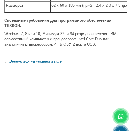
Размеры
62 x 50 x 185 мм (прибл. 2,4 x 2,0 x 7,3 дюй
Системные требования для программного обеспечения
ТЕХКОН:
Windows 7, 8 или 10; Минимум 32- и 64-разрядная версия: IBM-
совместимый компьютер с процессором Intel Core Duo или
аналогичным процессором, 4 ГБ ОЗУ, 2 порта USB.
←
Вернуться на уровень выше