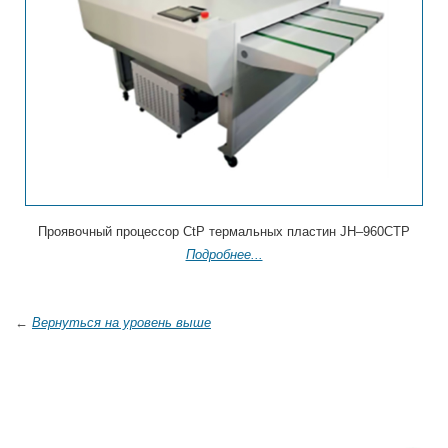
Проявочный процессор CtP термальных пластин JH–960CTP
Подробнее...
←
Вернуться на уровень выше