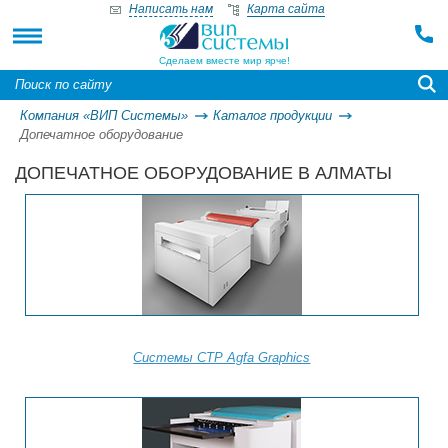
Написать нам
Карта сайта
Сделаем вместе мир ярче!
Компания «ВИП Системы»
Каталог продукции
Допечатное оборудование
ДОПЕЧАТНОЕ ОБОРУДОВАНИЕ В АЛМАТЫ
Системы СТР Agfa Graphics