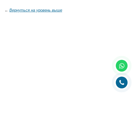
←
Вернуться на уровень выше