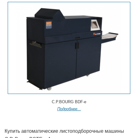
C.P.BOURG BDF-e
Подробнее...
Купить автоматические листоподборочные машины