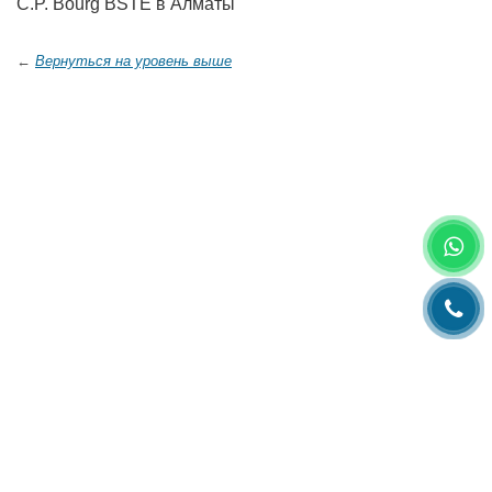
C.P. Bourg BSTE в Алматы
←
Вернуться на уровень выше