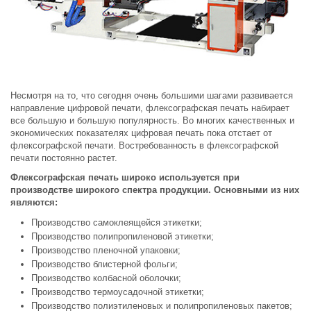
Несмотря на то, что сегодня очень большими шагами развивается
направление цифровой печати, флексографская печать набирает
все большую и большую популярность. Во многих качественных и
экономических показателях цифровая печать пока отстает от
флексографской печати. Востребованность в флексографской
печати постоянно растет.
Флексографская печать широко используется при
производстве широкого спектра продукции. Основными из них
являются:
Производство самоклеящейся этикетки;
Производство полипропиленовой этикетки;
Производство пленочной упаковки;
Производство блистерной фольги;
Производство колбасной оболочки;
Производство термоусадочной этикетки;
Производство полиэтиленовых и полипропиленовых пакетов;