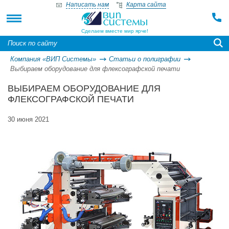
Написать нам
Карта сайта
Сделаем вместе мир ярче!
Компания «ВИП Системы»
Статьи о полиграфии
Выбираем оборудование для флексографской печати
ВЫБИРАЕМ ОБОРУДОВАНИЕ ДЛЯ
ФЛЕКСОГРАФСКОЙ ПЕЧАТИ
30 июня 2021