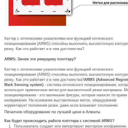
Каттер с оптическими указателями или функцией оптического
позиционирования (ARMS) способны выполнять высокоточную контур
резку. Как это работает и в чем достоинства?
ARMS: Зачем это режущему плоттеру?
Каттер с оптическими указателями или функцией оптического
позиционирования (ARMS) способны выполнять высокоточную контур
резку. Как это работает и в чем достоинства?
ARMS (Advanced Registr
Mark Sensing system)
- система оптического позиционирования, котор
использует привязочные метки для высокоточной резки материала. М
позиционирования - это маленькие фигуры, которые наносят по краям
изображения. На основании выставленных меток, оборудование
корректирует положение резки, даже если возникает отклонение.
Печатное оборудование по лучшей цене в Алматы
Как будет происходить работа плоттера с системой ARMS?
Пользователь создает или импортирует векторное изображение.