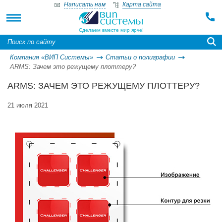
Написать нам
Карта сайта
Сделаем вместе мир ярче!
Компания «ВИП Системы»
Статьи о полиграфии
ARMS: Зачем это режущему плоттеру?
ARMS: ЗАЧЕМ ЭТО РЕЖУЩЕМУ ПЛОТТЕРУ?
21 июля 2021