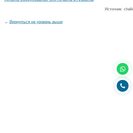
Источник: chall
←
Вернуться на уровень выше