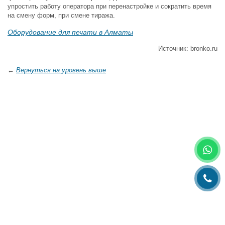
упростить работу оператора при перенастройке и сократить время
на смену форм, при смене тиража.
Оборудование для печати в Алматы
Источник: bronko.ru
←
Вернуться на уровень выше