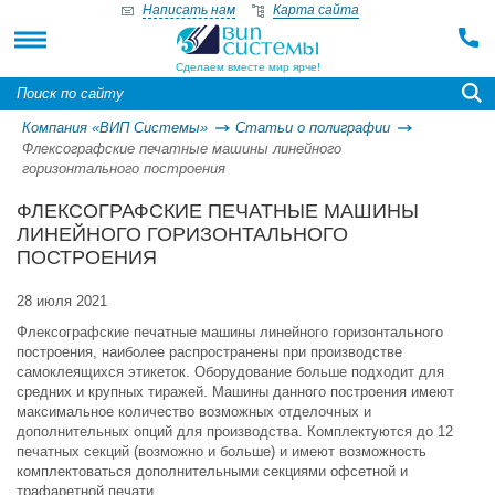
Написать нам
Карта сайта
Сделаем вместе мир ярче!
Компания «ВИП Системы»
Статьи о полиграфии
Флексографские печатные машины линейного
горизонтального построения
ФЛЕКСОГРАФСКИЕ ПЕЧАТНЫЕ МАШИНЫ
ЛИНЕЙНОГО ГОРИЗОНТАЛЬНОГО
ПОСТРОЕНИЯ
28 июля 2021
Флексографские печатные машины линейного горизонтального
построения, наиболее распространены при производстве
самоклеящихся этикеток. Оборудование больше подходит для
средних и крупных тиражей. Машины данного построения имеют
максимальное количество возможных отделочных и
дополнительных опций для производства. Комплектуются до 12
печатных секций (возможно и больше) и имеют возможность
комплектоваться дополнительными секциями офсетной и
трафаретной печати.