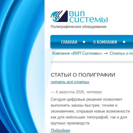
Полиграфическое оборудование
ГЛАВНАЯ
О КОМПАНИИ
Компания «ВИП Системы»
Статьи о п
СТАТЬИ О ПОЛИГРАФИИ
читать все статьи
— 6 августа 2026, четверг
Сегодня цифровые решения позволяют
выполнять заказы быстрее, точнее и
экономичнее, открывая новые возможности
как для небольших типографий, так и для
крупных производств.
Подробнее