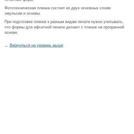
Фототехническая пленка состоит из двух основных слоев:
эмульсии и основы.
При подготовке пленок к разным видам печати нужно учитывать,
что формы для офсетной печати делают с пленок на прозрачной
основе.
←
Вернуться на уровень выше