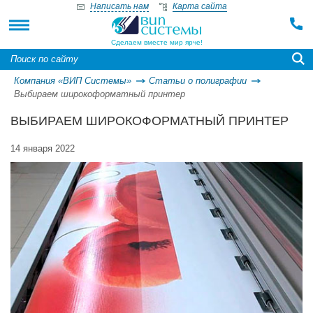
Написать нам
Карта сайта
Сделаем вместе мир ярче!
Компания «ВИП Системы»
Статьи о полиграфии
Выбираем широкоформатный принтер
ВЫБИРАЕМ ШИРОКОФОРМАТНЫЙ ПРИНТЕР
14 января 2022