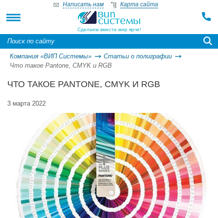
Написать нам
Карта сайта
Сделаем вместе мир ярче!
Компания «ВИП Системы»
Статьи о полиграфии
Что такое Pantone, CMYK и RGB
ЧТО ТАКОЕ PANTONE, CMYK И RGB
3 марта 2022