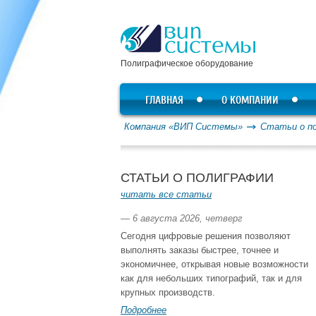
Полиграфическое оборудование
ГЛАВНАЯ
О КОМПАНИИ
Компания «ВИП Системы»
Статьи о п
СТАТЬИ О ПОЛИГРАФИИ
читать все статьи
— 6 августа 2026, четверг
Сегодня цифровые решения позволяют
выполнять заказы быстрее, точнее и
экономичнее, открывая новые возможности
как для небольших типографий, так и для
крупных производств.
Подробнее