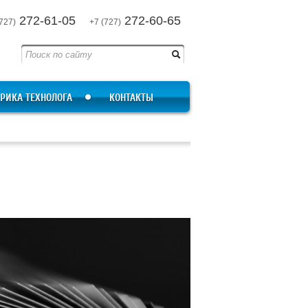
272-61-05
272-60-65
727)
+7 (727)
РИКА ТЕХНОЛОГА
КОНТАКТЫ