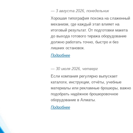
— 3 августа 2026, понедельник
Хорошая типография похожа на слаженный
механизм, где каждый этап влияет на
итоговый результат. От подготовки макета
до выхода готового тиража оборудование
должно работать точно, быстро и без
лишних остановок.
Подробнее
— 30 июля 2026, четверг
Если компания регулярно выпускает
каталоги, инструкции, отчёты, учебные
материалы или рекламные брошюры, важно
подобрать надёжное брошюровочное
оборудование в Алматы.
Подробнее