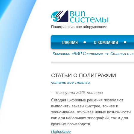
Полиграфическое оборудование
ГЛАВНАЯ
О КОМПАНИИ
Компания «ВИП Системы»
Статьи о п
СТАТЬИ О ПОЛИГРАФИИ
читать все статьи
— 6 августа 2026, четверг
Сегодня цифровые решения позволяют
выполнять заказы быстрее, точнее и
экономичнее, открывая новые возможности
как для небольших типографий, так и для
крупных производств.
Подробнее