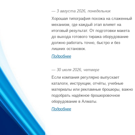
— 3 августа 2026, понедельник
Хорошая типография похожа на слаженный
механизм, где каждый этап влияет на
итоговый результат. От подготовки макета
до выхода готового тиража оборудование
должно работать точно, быстро и без
лишних остановок.
Подробнее
— 30 июля 2026, четверг
Если компания регулярно выпускает
каталоги, инструкции, отчёты, учебные
материалы или рекламные брошюры, важно
подобрать надёжное брошюровочное
оборудование в Алматы.
Подробнее