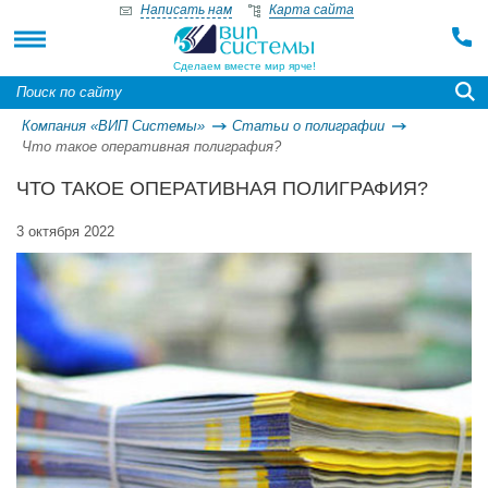
Написать нам
Карта сайта
Сделаем вместе мир ярче!
Компания «ВИП Системы»
Статьи о полиграфии
Что такое оперативная полиграфия?
ЧТО ТАКОЕ ОПЕРАТИВНАЯ ПОЛИГРАФИЯ?
3 октября 2022