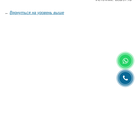
←
Вернуться на уровень выше