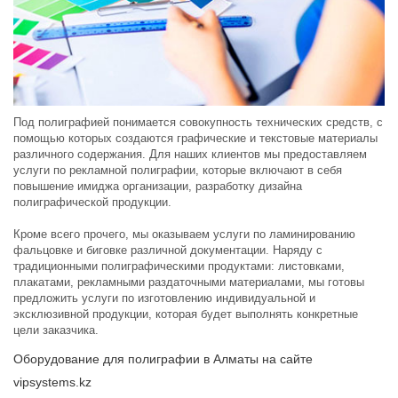
Под полиграфией понимается совокупность технических средств, с
помощью которых создаются графические и текстовые материалы
различного содержания. Для наших клиентов мы предоставляем
услуги по рекламной полиграфии, которые включают в себя
повышение имиджа организации, разработку дизайна
полиграфической продукции.
Кроме всего прочего, мы оказываем услуги по ламинированию
фальцовке и биговке различной документации. Наряду с
традиционными полиграфическими продуктами: листовками,
плакатами, рекламными раздаточными материалами, мы готовы
предложить услуги по изготовлению индивидуальной и
эксклюзивной продукции, которая будет выполнять конкретные
цели заказчика.
Оборудование для полиграфии в Алматы на сайте
vipsystems.kz