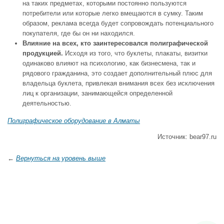
на таких предметах, которыми постоянно пользуются
потребители или которые легко вмещаются в сумку. Таким
образом, реклама всегда будет сопровождать потенциального
покупателя, где бы он ни находился.
Влияние на всех, кто заинтересовался полиграфической
продукцией.
Исходя из того, что буклеты, плакаты, визитки
одинаково влияют на психологию, как бизнесмена, так и
рядового гражданина, это создает дополнительный плюс для
владельца буклета, привлекая внимания всех без исключения
лиц к организации, занимающейся определенной
деятельностью.
Полиграфическое оборудование в Алматы
Источник: bear97.ru
←
Вернуться на уровень выше