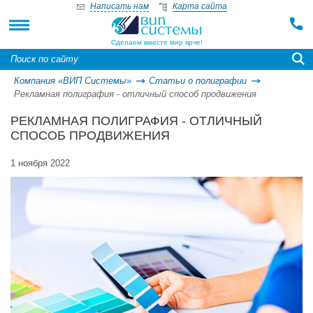
Написать нам
Карта сайта
Сделаем вместе мир ярче!
Компания «ВИП Системы»
Статьи о полиграфии
Рекламная полиграфия - отличный способ продвижения
РЕКЛАМНАЯ ПОЛИГРАФИЯ - ОТЛИЧНЫЙ
СПОСОБ ПРОДВИЖЕНИЯ
1 ноября 2022