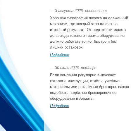
— 3 августа 2026, понедельник
Хорошая типография похожа на слаженный
механизм, где каждый этап влияет на
итоговый результат. От подготовки макета
до выхода готового тиража оборудование
должно работать точно, быстро и без
лишних остановок.
Подробнее
— 30 июля 2026, четверг
Если компания регулярно выпускает
каталоги, инструкции, отчёты, учебные
материалы или рекламные брошюры, важно
подобрать надёжное брошюровочное
оборудование в Алматы.
Подробнее