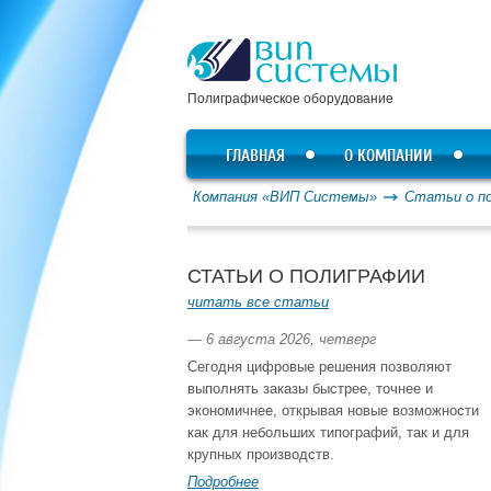
Полиграфическое оборудование
ГЛАВНАЯ
О КОМПАНИИ
Компания «ВИП Системы»
Статьи о п
СТАТЬИ О ПОЛИГРАФИИ
читать все статьи
— 6 августа 2026, четверг
Сегодня цифровые решения позволяют
выполнять заказы быстрее, точнее и
экономичнее, открывая новые возможности
как для небольших типографий, так и для
крупных производств.
Подробнее