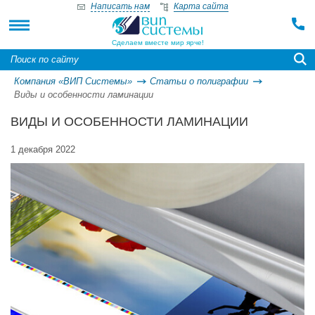
Написать нам
Карта сайта
Сделаем вместе мир ярче!
Компания «ВИП Системы»
Статьи о полиграфии
Виды и особенности ламинации
ВИДЫ И ОСОБЕННОСТИ ЛАМИНАЦИИ
1 декабря 2022