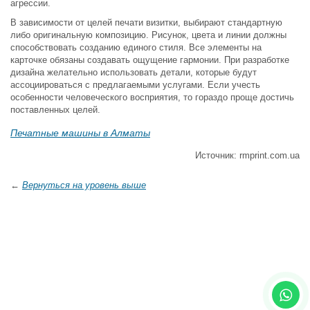
агрессии.
В зависимости от целей печати визитки, выбирают стандартную
либо оригинальную композицию. Рисунок, цвета и линии должны
способствовать созданию единого стиля. Все элементы на
карточке обязаны создавать ощущение гармонии. При разработке
дизайна желательно использовать детали, которые будут
ассоциироваться с предлагаемыми услугами. Если учесть
особенности человеческого восприятия, то гораздо проще достичь
поставленных целей.
Печатные машины в Алматы
Источник: rmprint.com.ua
←
Вернуться на уровень выше