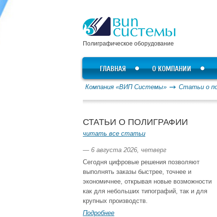
Полиграфическое оборудование
ГЛАВНАЯ
О КОМПАНИИ
Компания «ВИП Системы»
Статьи о п
СТАТЬИ О ПОЛИГРАФИИ
читать все статьи
— 6 августа 2026, четверг
Сегодня цифровые решения позволяют
выполнять заказы быстрее, точнее и
экономичнее, открывая новые возможности
как для небольших типографий, так и для
крупных производств.
Подробнее