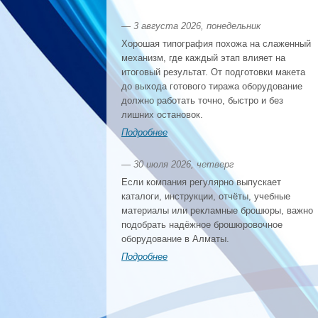
— 3 августа 2026, понедельник
Хорошая типография похожа на слаженный
механизм, где каждый этап влияет на
итоговый результат. От подготовки макета
до выхода готового тиража оборудование
должно работать точно, быстро и без
лишних остановок.
Подробнее
— 30 июля 2026, четверг
Если компания регулярно выпускает
каталоги, инструкции, отчёты, учебные
материалы или рекламные брошюры, важно
подобрать надёжное брошюровочное
оборудование в Алматы.
Подробнее