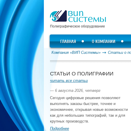
Полиграфическое оборудование
ГЛАВНАЯ
О КОМПАНИИ
Компания «ВИП Системы»
Статьи о п
СТАТЬИ О ПОЛИГРАФИИ
читать все статьи
— 6 августа 2026, четверг
Сегодня цифровые решения позволяют
выполнять заказы быстрее, точнее и
экономичнее, открывая новые возможности
как для небольших типографий, так и для
крупных производств.
Подробнее