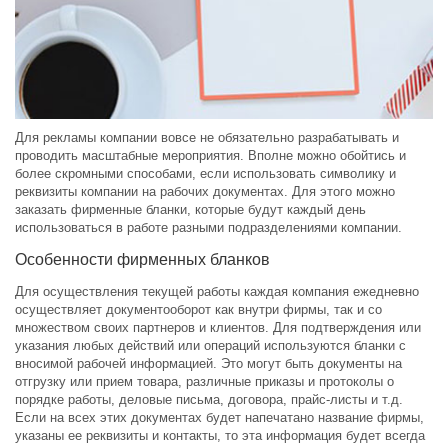
Для рекламы компании вовсе не обязательно разрабатывать и
проводить масштабные мероприятия. Вполне можно обойтись и
более скромными способами, если использовать символику и
реквизиты компании на рабочих документах. Для этого можно
заказать фирменные бланки, которые будут каждый день
использоваться в работе разными подразделениями компании.
Особенности фирменных бланков
Для осуществления текущей работы каждая компания ежедневно
осуществляет документооборот как внутри фирмы, так и со
множеством своих партнеров и клиентов. Для подтверждения или
указания любых действий или операций используются бланки с
вносимой рабочей информацией. Это могут быть документы на
отгрузку или прием товара, различные приказы и протоколы о
порядке работы, деловые письма, договора, прайс-листы и т.д.
Если на всех этих документах будет напечатано название фирмы,
указаны ее реквизиты и контакты, то эта информация будет всегда