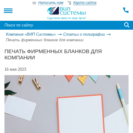
Написать нам
Карта сайта
Сделаем вместе мир ярче!
Компания «ВИП Системы»
Статьи о полиграфии
Печать фирменных бланков для компании
ПЕЧАТЬ ФИРМЕННЫХ БЛАНКОВ ДЛЯ
КОМПАНИИ
16 мая 2023