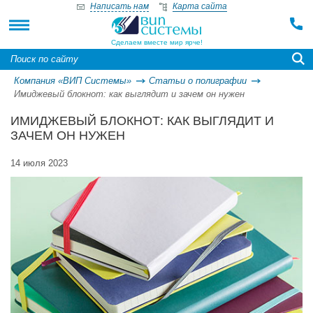
Написать нам
Карта сайта
Сделаем вместе мир ярче!
Компания «ВИП Системы»
Статьи о полиграфии
Имиджевый блокнот: как выглядит и зачем он нужен
ИМИДЖЕВЫЙ БЛОКНОТ: КАК ВЫГЛЯДИТ И
ЗАЧЕМ ОН НУЖЕН
14 июля 2023