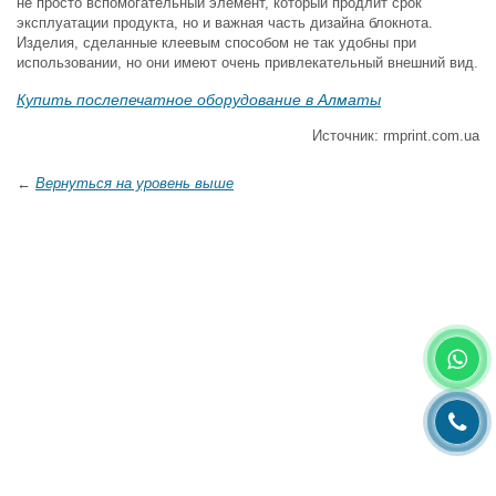
не просто вспомогательный элемент, который продлит срок
эксплуатации продукта, но и важная часть дизайна блокнота.
Изделия, сделанные клеевым способом не так удобны при
использовании, но они имеют очень привлекательный внешний вид.
Купить послепечатное оборудование в Алматы
Источник: rmprint.com.ua
←
Вернуться на уровень выше