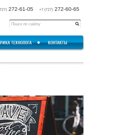
272-61-05
272-60-65
727)
+7 (727)
РИКА ТЕХНОЛОГА
КОНТАКТЫ