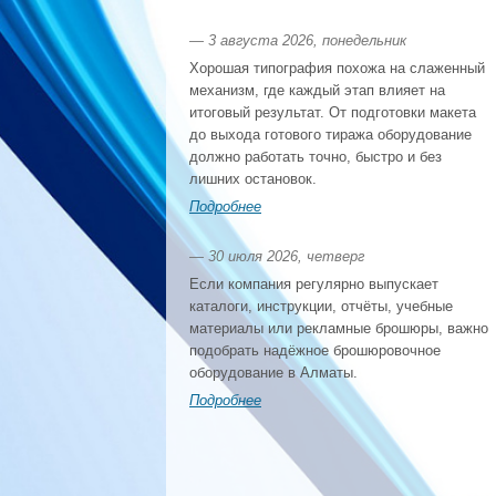
— 3 августа 2026, понедельник
Хорошая типография похожа на слаженный
механизм, где каждый этап влияет на
итоговый результат. От подготовки макета
до выхода готового тиража оборудование
должно работать точно, быстро и без
лишних остановок.
Подробнее
— 30 июля 2026, четверг
Если компания регулярно выпускает
каталоги, инструкции, отчёты, учебные
материалы или рекламные брошюры, важно
подобрать надёжное брошюровочное
оборудование в Алматы.
Подробнее