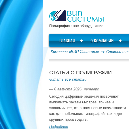
Полиграфическое оборудование
ГЛАВНАЯ
О КОМПАНИИ
Компания «ВИП Системы»
Статьи о п
СТАТЬИ О ПОЛИГРАФИИ
читать все статьи
— 6 августа 2026, четверг
Сегодня цифровые решения позволяют
выполнять заказы быстрее, точнее и
экономичнее, открывая новые возможности
как для небольших типографий, так и для
крупных производств.
Подробнее