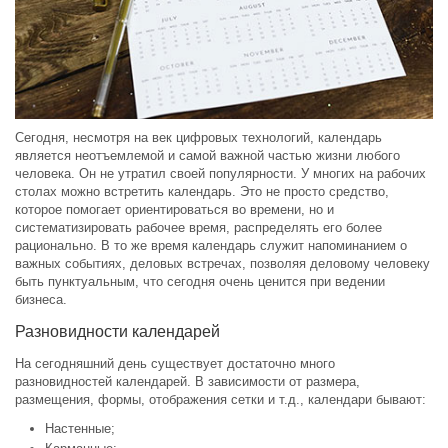
Сегодня, несмотря на век цифровых технологий, календарь
является неотъемлемой и самой важной частью жизни любого
человека. Он не утратил своей популярности. У многих на рабочих
столах можно встретить календарь. Это не просто средство,
которое помогает ориентироваться во времени, но и
систематизировать рабочее время, распределять его более
рационально. В то же время календарь служит напоминанием о
важных событиях, деловых встречах, позволяя деловому человеку
быть пунктуальным, что сегодня очень ценится при ведении
бизнеса.
Разновидности календарей
На сегодняшний день существует достаточно много
разновидностей календарей. В зависимости от размера,
размещения, формы, отображения сетки и т.д., календари бывают:
Настенные;