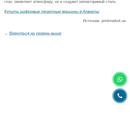
глаз, оживляют атмосферу, но и создают неповторимый стиль.
Купить цифровые печатные машины в Алматы
Источник: printmarket.ua
←
Вернуться на уровень выше