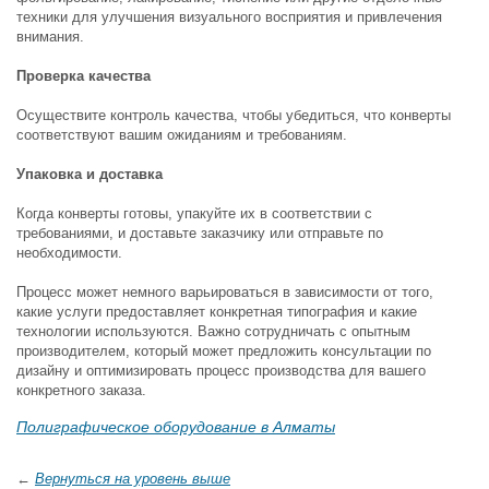
техники для улучшения визуального восприятия и привлечения
внимания.
Проверка качества
Осуществите контроль качества, чтобы убедиться, что конверты
соответствуют вашим ожиданиям и требованиям.
Упаковка и доставка
Когда конверты готовы, упакуйте их в соответствии с
требованиями, и доставьте заказчику или отправьте по
необходимости.
Процесс может немного варьироваться в зависимости от того,
какие услуги предоставляет конкретная типография и какие
технологии используются. Важно сотрудничать с опытным
производителем, который может предложить консультации по
дизайну и оптимизировать процесс производства для вашего
конкретного заказа.
Полиграфическое оборудование в Алматы
←
Вернуться на уровень выше