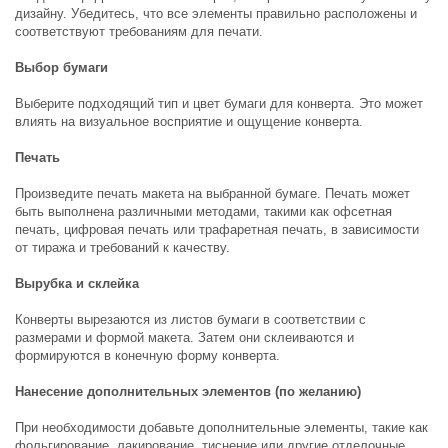
дизайну. Убедитесь, что все элементы правильно расположены и
соответствуют требованиям для печати.
Выбор бумаги
Выберите подходящий тип и цвет бумаги для конверта. Это может
влиять на визуальное восприятие и ощущение конверта.
Печать
Произведите печать макета на выбранной бумаге. Печать может
быть выполнена различными методами, такими как офсетная
печать, цифровая печать или трафаретная печать, в зависимости
от тиража и требований к качеству.
Вырубка и склейка
Конверты вырезаются из листов бумаги в соответствии с
размерами и формой макета. Затем они склеиваются и
формируются в конечную форму конверта.
Нанесение дополнительных элементов (по желанию)
При необходимости добавьте дополнительные элементы, такие как
фольгирование, лакирование, тиснение или другие отделочные