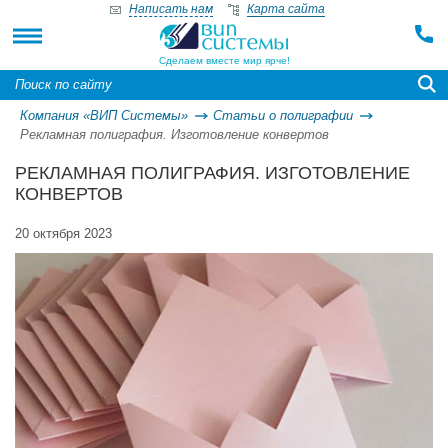
Написать нам
Карта сайта
Сделаем вместе мир ярче!
Компания «ВИП Системы»
Статьи о полиграфии
Рекламная полиграфия. Изготовление конвертов
РЕКЛАМНАЯ ПОЛИГРАФИЯ. ИЗГОТОВЛЕНИЕ
КОНВЕРТОВ
20 октября 2023