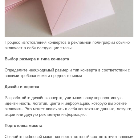
Процесс изготовления конвертов в рекламной полиграфии обычно
включает в себя следующие этапы:
Выбор размера и типа конверта
Определите необходимый размер и тип конверта в соответствии с
вашими требованиями и предпочтениями.
Дизайн и верстка
Разработайте дизайн конверта, учитывая вашу корпоративную
идентичность, логотип, цвета и информацию, которую вы хотите
включить. Это может включать в себя контактные данные, лозунги,
акции или другую рекламную информацию.
Подготовка макета
Создайте цифровой макет конверта, который соответствует вашему