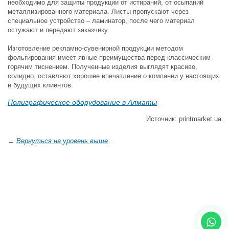
необходимо для защиты продукции от истираний, от осыпаний
металлизированного материала. Листы пропускают через
специальное устройство – ламинатор, после чего материал
остужают и передают заказчику.
Изготовление рекламно-сувенирной продукции методом
фольгирования имеет явные преимущества перед классическим
горячим тиснением. Полученные изделия выглядят красиво,
солидно, оставляют хорошее впечатление о компании у настоящих
и будущих клиентов.
Полиграфическое оборудование в Алматы
Источник: printmarket.ua
←
Вернуться на уровень выше