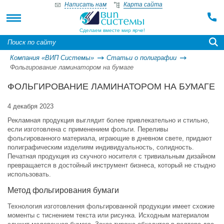
Написать нам
Карта сайта
Сделаем вместе мир ярче!
Компания «ВИП Системы»
Статьи о полиграфии
Фольгирование ламинатором на бумаге
ФОЛЬГИРОВАНИЕ ЛАМИНАТОРОМ НА БУМАГЕ
4 декабря 2023
Рекламная продукция выглядит более привлекательно и стильно,
если изготовлена с применением фольги. Переливы
фольгированного материала, играющие в дневном свете, придают
полиграфическим изделиям индивидуальность, солидность.
Печатная продукция из скучного носителя с тривиальным дизайном
превращается в достойный инструмент бизнеса, который не стыдно
использовать.
Метод фольгирования бумаги
Технология изготовления фольгированной продукции имеет схожие
моменты с тиснением текста или рисунка. Исходным материалом