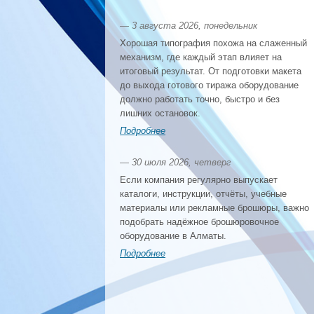
— 3 августа 2026, понедельник
Хорошая типография похожа на слаженный
механизм, где каждый этап влияет на
итоговый результат. От подготовки макета
до выхода готового тиража оборудование
должно работать точно, быстро и без
лишних остановок.
Подробнее
— 30 июля 2026, четверг
Если компания регулярно выпускает
каталоги, инструкции, отчёты, учебные
материалы или рекламные брошюры, важно
подобрать надёжное брошюровочное
оборудование в Алматы.
Подробнее