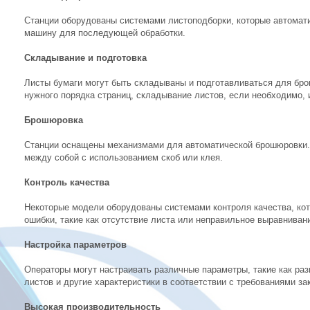
Станции оборудованы системами листоподборки, которые автомат
машину для последующей обработки.
Складывание и подготовка
Листы бумаги могут быть складываны и подготавливаться для бро
нужного порядка страниц, складывание листов, если необходимо, 
Брошюровка
Станции оснащены механизмами для автоматической брошюровки. 
между собой с использованием скоб или клея.
Контроль качества
Некоторые модели оборудованы системами контроля качества, ко
ошибки, такие как отсутствие листа или неправильное выравниван
Настройка параметров
Операторы могут настраивать различные параметры, такие как ра
листов и другие характеристики в соответствии с требованиями за
Высокая производительность