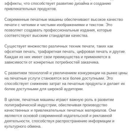
эффекты, что способствует развитию дизайна и созданию
привлекательных продуктов.
Современные печатные машины обеспечивают высокое качество
печати с четкими и чистыми изображениями и текстом. Это
позволяет создавать профессиональные издания, которые
соответствуют высоким стандартам качества.
Существует множество различных техник печати, таких как
офсетная печать, трафаретная печать, цифровая печать и другие.
Каждая из них имеет свои преимущества и применяется в
зависимости от конкретных потребностей заказчика.
С развитием технологий и увеличением конкуренции на рынке цены
на печатные услуги становятся все более доступными. Это
способствует снижению затрат на печатные продукты и делает их
более доступными для широкой аудитории.
В целом, печатные машины играют важную роль в развитии
полиграфической индустрии, обеспечивая производство
качественных и привлекательных печатных материалов. Они
являются основой современной издательской и рекламной
деятельности, способствуя распространению информации и
культурного обмена.