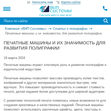
Написать нам
Карта сайта
Сделаем вместе мир ярче!
Компания «ВИП Системы»
Статьи о полиграфии
Печатные машины и их значимость для развития полиграфии
ПЕЧАТНЫЕ МАШИНЫ И ИХ ЗНАЧИМОСТЬ ДЛЯ
РАЗВИТИЯ ПОЛИГРАФИИ
19 марта 2024
Печатные машины играют ключевую роль в развитии полиграфии и
издательской индустрии.
Печатные машины позволяют массово производить копии текстов,
изображений и других материалов значительно быстрее, чем
вручную. Это повышает производительность и снижает стоимость
печати, делая издания более доступными для широкой аудитории.
С развитием технологий печати появились новые возможности для
создания креативных и качественных изданий. Печатные машины
позволяют использовать различные шрифты, цвета, текстуры и