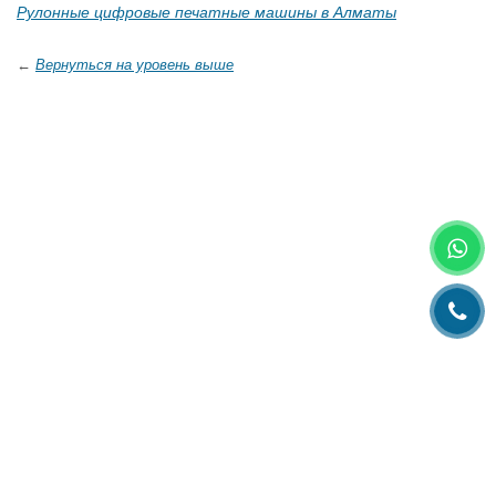
Рулонные цифровые печатные машины в Алматы
←
Вернуться на уровень выше