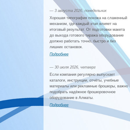
— 3 августа 2026, понедельник
Хорошая типография похожа на слаженный
механизм, где каждый этап влияет на
итоговый результат. От подготовки макета
до выхода готового тиража оборудование
должно работать точно, быстро и без
лишних остановок.
Подробнее
— 30 июля 2026, четверг
Если компания регулярно выпускает
каталоги, инструкции, отчёты, учебные
материалы или рекламные брошюры, важно
подобрать надёжное брошюровочное
оборудование в Алматы.
Подробнее