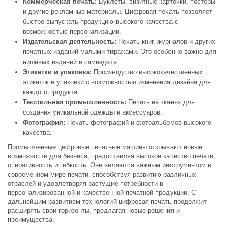
Коммерческая печать:
Буклеты, визитные карточки, постеры
и другие рекламные материалы. Цифровая печать позволяет
быстро выпускать продукцию высокого качества с
возможностью персонализации.
Издательская деятельность:
Печать книг, журналов и других
печатных изданий малыми тиражами. Это особенно важно для
нишевых изданий и самиздата.
Этикетки и упаковка:
Производство высококачественных
этикеток и упаковки с возможностью изменения дизайна для
каждого продукта.
Текстильная промышленность:
Печать на тканях для
создания уникальной одежды и аксессуаров.
Фотография:
Печать фотографий и фотоальбомов высокого
качества.
Промышленные цифровые печатные машины открывают новые
возможности для бизнеса, предоставляя высокое качество печати,
оперативность и гибкость. Они являются важным инструментом в
современном мире печати, способствуя развитию различных
отраслей и удовлетворяя растущие потребности в
персонализированной и качественной печатной продукции. С
дальнейшим развитием технологий цифровая печать продолжит
расширять свои горизонты, предлагая новые решения и
преимущества.