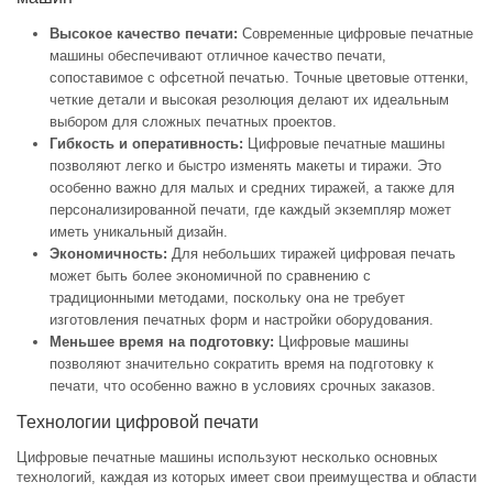
Высокое качество печати:
Современные цифровые печатные
машины обеспечивают отличное качество печати,
сопоставимое с офсетной печатью. Точные цветовые оттенки,
четкие детали и высокая резолюция делают их идеальным
выбором для сложных печатных проектов.
Гибкость и оперативность:
Цифровые печатные машины
позволяют легко и быстро изменять макеты и тиражи. Это
особенно важно для малых и средних тиражей, а также для
персонализированной печати, где каждый экземпляр может
иметь уникальный дизайн.
Экономичность:
Для небольших тиражей цифровая печать
может быть более экономичной по сравнению с
традиционными методами, поскольку она не требует
изготовления печатных форм и настройки оборудования.
Меньшее время на подготовку:
Цифровые машины
позволяют значительно сократить время на подготовку к
печати, что особенно важно в условиях срочных заказов.
Технологии цифровой печати
Цифровые печатные машины используют несколько основных
технологий, каждая из которых имеет свои преимущества и области