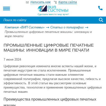
Написать нам
Карта сайта
Сделаем вместе мир ярче!
Компания «ВИП Системы»
Статьи о полиграфии
Промышленные цифровые печатные машины: инновации в
мире печати
ПРОМЫШЛЕННЫЕ ЦИФРОВЫЕ ПЕЧАТНЫЕ
МАШИНЫ: ИННОВАЦИИ В МИРЕ ПЕЧАТИ
7 июня 2024
Цифровая революция изменила многие аспекты нашей жизни, и
печатная индустрия не стала исключением. Промышленные
цифровые печатные машины стали важным элементом
современной полиграфии, предлагая высокое качество, гибкость и
эффективность. В этой статье мы рассмотрим основные
преимущества, технологии и применение промышленных цифровых
печатных машин.
Преимущества промышленных цифровых печатных
машин