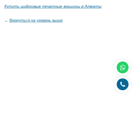
Купить цифровые печатные машины в Алматы
←
Вернуться на уровень выше