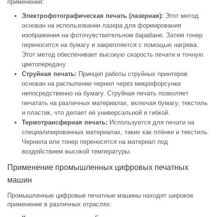
применения:
Электрофотографическая печать (лазерная):
Этот метод
основан на использовании лазера для формирования
изображения на фоточувствительном барабане. Затем тонер
переносится на бумагу и закрепляется с помощью нагрева.
Этот метод обеспечивает высокую скорость печати и точную
цветопередачу.
Струйная печать:
Принцип работы струйных принтеров
основан на распылении чернил через микрофорсунки
непосредственно на бумагу. Струйная печать позволяет
печатать на различных материалах, включая бумагу, текстиль
и пластик, что делает её универсальной и гибкой.
Термотрансферная печать:
Используется для печати на
специализированных материалах, таких как плёнки и текстиль.
Чернила или тонер переносятся на материал под
воздействием высокой температуры.
Применение промышленных цифровых печатных
машин
Промышленные цифровые печатные машины находят широкое
применение в различных отраслях: