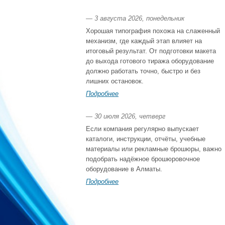
— 3 августа 2026, понедельник
Хорошая типография похожа на слаженный
механизм, где каждый этап влияет на
итоговый результат. От подготовки макета
до выхода готового тиража оборудование
должно работать точно, быстро и без
лишних остановок.
Подробнее
— 30 июля 2026, четверг
Если компания регулярно выпускает
каталоги, инструкции, отчёты, учебные
материалы или рекламные брошюры, важно
подобрать надёжное брошюровочное
оборудование в Алматы.
Подробнее