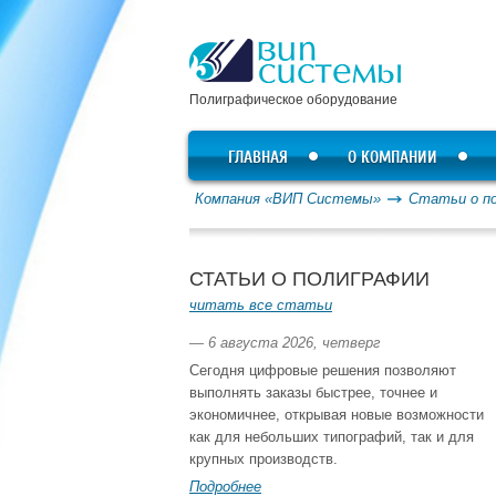
Полиграфическое оборудование
ГЛАВНАЯ
О КОМПАНИИ
Компания «ВИП Системы»
Статьи о п
СТАТЬИ О ПОЛИГРАФИИ
читать все статьи
— 6 августа 2026, четверг
Сегодня цифровые решения позволяют
выполнять заказы быстрее, точнее и
экономичнее, открывая новые возможности
как для небольших типографий, так и для
крупных производств.
Подробнее