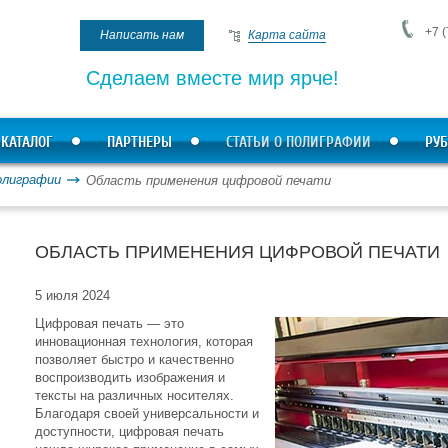
+7 (
Написать нам
Карта сайта
Сделаем вместе мир ярче!
КАТАЛОГ
ПАРТНЕРЫ
СТАТЬИ О ПОЛИГРАФИИ
РУБ
олиграфии
Область применения цифровой печати
ОБЛАСТЬ ПРИМЕНЕНИЯ ЦИФРОВОЙ ПЕЧАТИ
5 июля 2024
Цифровая печать — это
инновационная технология, которая
позволяет быстро и качественно
воспроизводить изображения и
тексты на различных носителях.
Благодаря своей универсальности и
доступности, цифровая печать