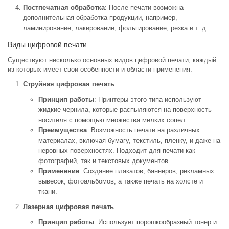
Постпечатная обработка
: После печати возможна
дополнительная обработка продукции, например,
ламинирование, лакирование, фольгирование, резка и т. д.
Виды цифровой печати
Существуют несколько основных видов цифровой печати, каждый
из которых имеет свои особенности и области применения:
Струйная цифровая печать
Принцип работы
: Принтеры этого типа используют
жидкие чернила, которые распыляются на поверхность
носителя с помощью множества мелких сопел.
Преимущества
: Возможность печати на различных
материалах, включая бумагу, текстиль, пленку, и даже на
неровных поверхностях. Подходит для печати как
фотографий, так и текстовых документов.
Применение
: Создание плакатов, баннеров, рекламных
вывесок, фотоальбомов, а также печать на холсте и
ткани.
Лазерная цифровая печать
Принцип работы
: Использует порошкообразный тонер и