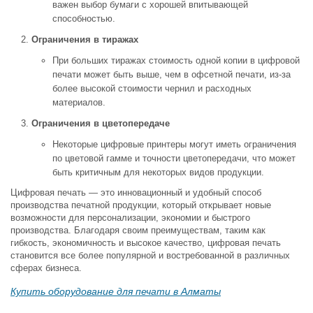
важен выбор бумаги с хорошей впитывающей
способностью.
Ограничения в тиражах
При больших тиражах стоимость одной копии в цифровой
печати может быть выше, чем в офсетной печати, из-за
более высокой стоимости чернил и расходных
материалов.
Ограничения в цветопередаче
Некоторые цифровые принтеры могут иметь ограничения
по цветовой гамме и точности цветопередачи, что может
быть критичным для некоторых видов продукции.
Цифровая печать — это инновационный и удобный способ
производства печатной продукции, который открывает новые
возможности для персонализации, экономии и быстрого
производства. Благодаря своим преимуществам, таким как
гибкость, экономичность и высокое качество, цифровая печать
становится все более популярной и востребованной в различных
сферах бизнеса.
Купить оборудование для печати в Алматы