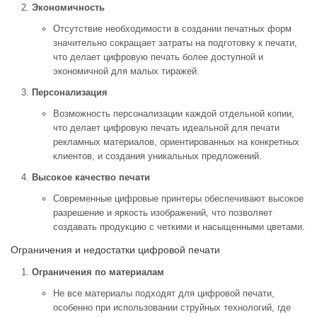
Экономичность
Отсутствие необходимости в создании печатных форм
значительно сокращает затраты на подготовку к печати,
что делает цифровую печать более доступной и
экономичной для малых тиражей.
Персонализация
Возможность персонализации каждой отдельной копии,
что делает цифровую печать идеальной для печати
рекламных материалов, ориентированных на конкретных
клиентов, и создания уникальных предложений.
Высокое качество печати
Современные цифровые принтеры обеспечивают высокое
разрешение и яркость изображений, что позволяет
создавать продукцию с четкими и насыщенными цветами.
Ограничения и недостатки цифровой печати
Ограничения по материалам
Не все материалы подходят для цифровой печати,
особенно при использовании струйных технологий, где