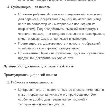
Сублимационная печать
Принцип работы
: Использует специальный термопресс
для переноса изображения с бумаги на материал (чаще
всего на полиэстер или материалы с полиэфирным
покрытием). Под воздействием высокой температуры
чернила переходят из твердого состояния в газообразное,
минуя жидкую фазу, и проникают в материал.
Преимущества
: Долговечность и яркость изображений,
устойчивость к истиранию и выцветанию.
Применение
: Печать на футболках, кружках, сувенирной
продукции, декоративных элементах.
Лучшее оборудование для печати в Алматы
Преимущества цифровой печати
Гибкость и оперативность
Цифровая печать позволяет быстро вносить изменения в
макет и сразу же запускать его в производство. Это
особенно удобно для печати малых тиражей и
тестирования новых продуктов.