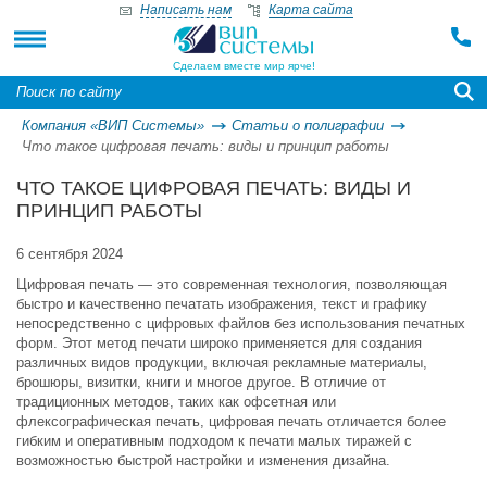
Написать нам
Карта сайта
Сделаем вместе мир ярче!
Компания «ВИП Системы»
Статьи о полиграфии
Что такое цифровая печать: виды и принцип работы
ЧТО ТАКОЕ ЦИФРОВАЯ ПЕЧАТЬ: ВИДЫ И
ПРИНЦИП РАБОТЫ
6 сентября 2024
Цифровая печать — это современная технология, позволяющая
быстро и качественно печатать изображения, текст и графику
непосредственно с цифровых файлов без использования печатных
форм. Этот метод печати широко применяется для создания
различных видов продукции, включая рекламные материалы,
брошюры, визитки, книги и многое другое. В отличие от
традиционных методов, таких как офсетная или
флексографическая печать, цифровая печать отличается более
гибким и оперативным подходом к печати малых тиражей с
возможностью быстрой настройки и изменения дизайна.