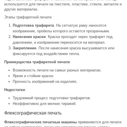
используется для печати на текстиле, пластике, стекле, металле и
других материалах.
Этапы трафаретной печати:
Подготовка трафарета
. На сетчатую раму наносится
изображение, пробелы которого остаются прозрачными.
Нанесение краски
. Краска проходит через трафарет под
давлением, и изображение переносится на материал.
Закрепление
. После нанесения краска высушивается или
фиксируется под воздействием тепла.
Преимущества трафаретной печати
:
Возможность печати на самых разных материалах.
Яркие и стойкие краски.
Прочность изображений на изделиях.
Недостатки
:
Трудоемкий процесс подготовки трафаретов.
Неэффективно для мелких тиражей.
Флексографическая печать
Флексографические печатные машины
применяются для печати