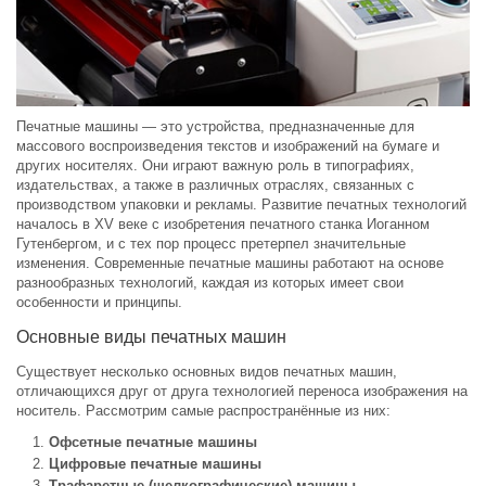
Печатные машины — это устройства, предназначенные для
массового воспроизведения текстов и изображений на бумаге и
других носителях. Они играют важную роль в типографиях,
издательствах, а также в различных отраслях, связанных с
производством упаковки и рекламы. Развитие печатных технологий
началось в XV веке с изобретения печатного станка Иоганном
Гутенбергом, и с тех пор процесс претерпел значительные
изменения. Современные печатные машины работают на основе
разнообразных технологий, каждая из которых имеет свои
особенности и принципы.
Основные виды печатных машин
Существует несколько основных видов печатных машин,
отличающихся друг от друга технологией переноса изображения на
носитель. Рассмотрим самые распространённые из них:
Офсетные печатные машины
Цифровые печатные машины
Трафаретные (шелкографические) машины