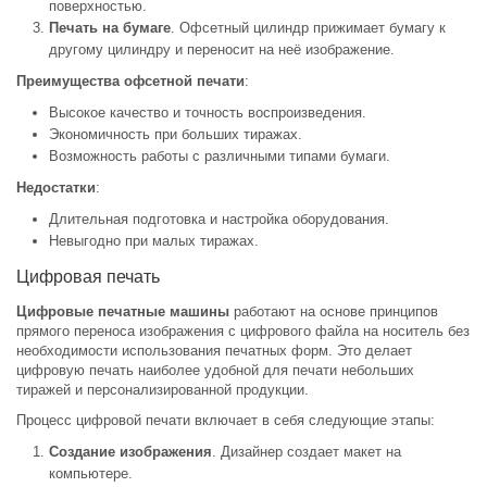
поверхностью.
Печать на бумаге
. Офсетный цилиндр прижимает бумагу к
другому цилиндру и переносит на неё изображение.
Преимущества офсетной печати
:
Высокое качество и точность воспроизведения.
Экономичность при больших тиражах.
Возможность работы с различными типами бумаги.
Недостатки
:
Длительная подготовка и настройка оборудования.
Невыгодно при малых тиражах.
Цифровая печать
Цифровые печатные машины
работают на основе принципов
прямого переноса изображения с цифрового файла на носитель без
необходимости использования печатных форм. Это делает
цифровую печать наиболее удобной для печати небольших
тиражей и персонализированной продукции.
Процесс цифровой печати включает в себя следующие этапы:
Создание изображения
. Дизайнер создает макет на
компьютере.