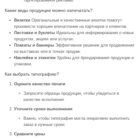
таргетированной рекламы.
Какие виды продукции можно напечатать?
Визитки
Оригинальные и качественные визитки помогут
произвести хорошее впечатление на партнеров и клиентов.
Листовки и буклеты
Идеальны для информирования о новых
продуктах, акциях или услугах.
Плакаты и баннеры
Эффективное решение для продвижения
на выставках или в точках продаж.
Наклейки и этикетки
Удобны для брендирования продукции и
упаковки.
Как выбрать типографию?
Оцените качество печати
Запросите образцы продукции, чтобы убедиться в
качестве исполнения.
Уточните сроки выполнения
Важно, чтобы типография могла оперативно выполнить
заказ в нужные сроки.
Сравните цены