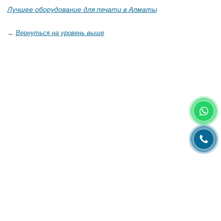
Лучшее оборудование для печати в Алматы
←
Вернуться на уровень выше