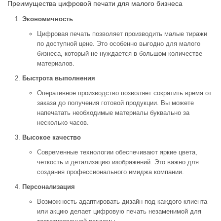
Преимущества цифровой печати для малого бизнеса
Экономичность
Цифровая печать позволяет производить малые тиражи
по доступной цене. Это особенно выгодно для малого
бизнеса, который не нуждается в большом количестве
материалов.
Быстрота выполнения
Оперативное производство позволяет сократить время от
заказа до получения готовой продукции. Вы можете
напечатать необходимые материалы буквально за
несколько часов.
Высокое качество
Современные технологии обеспечивают яркие цвета,
четкость и детализацию изображений. Это важно для
создания профессионального имиджа компании.
Персонализация
Возможность адаптировать дизайн под каждого клиента
или акцию делает цифровую печать незаменимой для