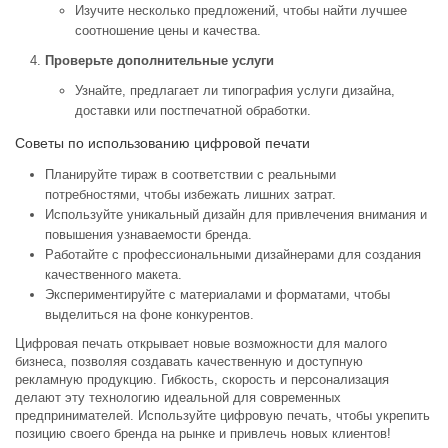
Изучите несколько предложений, чтобы найти лучшее
соотношение цены и качества.
Проверьте дополнительные услуги
Узнайте, предлагает ли типография услуги дизайна,
доставки или постпечатной обработки.
Советы по использованию цифровой печати
Планируйте тираж в соответствии с реальными
потребностями, чтобы избежать лишних затрат.
Используйте уникальный дизайн для привлечения внимания и
повышения узнаваемости бренда.
Работайте с профессиональными дизайнерами для создания
качественного макета.
Экспериментируйте с материалами и форматами, чтобы
выделиться на фоне конкурентов.
Цифровая печать открывает новые возможности для малого
бизнеса, позволяя создавать качественную и доступную
рекламную продукцию. Гибкость, скорость и персонализация
делают эту технологию идеальной для современных
предпринимателей. Используйте цифровую печать, чтобы укрепить
позицию своего бренда на рынке и привлечь новых клиентов!