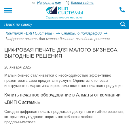
Написать нам
Карта сайта
Сделаем вместе мир ярче!
Компания «ВИП Системы»
Статьи о полиграфии
Цифровая печать для малого бизнеса: выгодные решения
ЦИФРОВАЯ ПЕЧАТЬ ДЛЯ МАЛОГО БИЗНЕСА:
ВЫГОДНЫЕ РЕШЕНИЯ
20 января 2025
Малый бизнес сталкивается с необходимостью эффективно
презентовать свои продукты и услуги. Одним из ключевых
инструментов маркетинга и рекламы является печатная продукция.
Купить печатное оборудование в Алматы от компании
«ВИП Системы»
Сегодня цифровая печать предлагает доступные и гибкие решения,
которые могут удовлетворить потребности любого
предпринимателя.