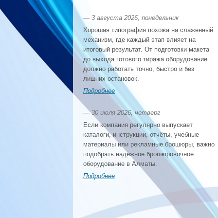
— 3 августа 2026, понедельник
Хорошая типография похожа на слаженный
механизм, где каждый этап влияет на
итоговый результат. От подготовки макета
до выхода готового тиража оборудование
должно работать точно, быстро и без
лишних остановок.
Подробнее
— 30 июля 2026, четверг
Если компания регулярно выпускает
каталоги, инструкции, отчёты, учебные
материалы или рекламные брошюры, важно
подобрать надёжное брошюровочное
оборудование в Алматы.
Подробнее