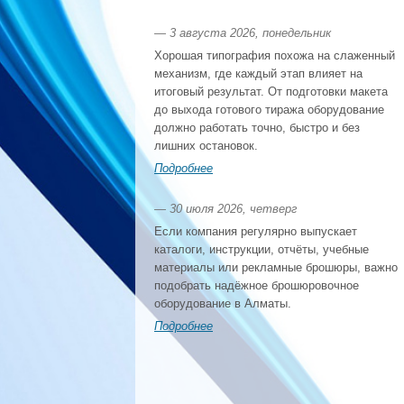
— 3 августа 2026, понедельник
Хорошая типография похожа на слаженный
механизм, где каждый этап влияет на
итоговый результат. От подготовки макета
до выхода готового тиража оборудование
должно работать точно, быстро и без
лишних остановок.
Подробнее
— 30 июля 2026, четверг
Если компания регулярно выпускает
каталоги, инструкции, отчёты, учебные
материалы или рекламные брошюры, важно
подобрать надёжное брошюровочное
оборудование в Алматы.
Подробнее