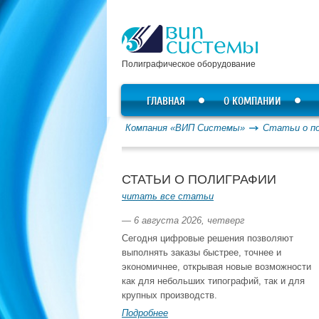
Полиграфическое оборудование
ГЛАВНАЯ
О КОМПАНИИ
Компания «ВИП Системы»
Статьи о п
СТАТЬИ О ПОЛИГРАФИИ
читать все статьи
— 6 августа 2026, четверг
Сегодня цифровые решения позволяют
выполнять заказы быстрее, точнее и
экономичнее, открывая новые возможности
как для небольших типографий, так и для
крупных производств.
Подробнее