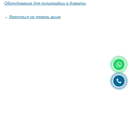
Оборудование для полиграфии в Алматы
←
Вернуться на уровень выше