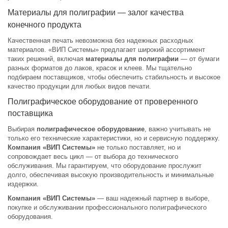
Материалы для полиграфии — залог качества
конечного продукта
Качественная печать невозможна без надежных расходных
материалов. «ВИП Системы» предлагает широкий ассортимент
таких решений, включая
материалы для полиграфии
— от бумаги
разных форматов до лаков, красок и клеев. Мы тщательно
подбираем поставщиков, чтобы обеспечить стабильность и высокое
качество продукции для любых видов печати.
Полиграфическое оборудование от проверенного
поставщика
Выбирая
полиграфическое оборудование
, важно учитывать не
только его технические характеристики, но и сервисную поддержку.
Компания «ВИП Системы»
не только поставляет, но и
сопровождает весь цикл — от выбора до технического
обслуживания. Мы гарантируем, что оборудование прослужит
долго, обеспечивая высокую производительность и минимальные
издержки.
Компания «ВИП Системы»
— ваш надежный партнер в выборе,
покупке и обслуживании профессионального полиграфического
оборудования.