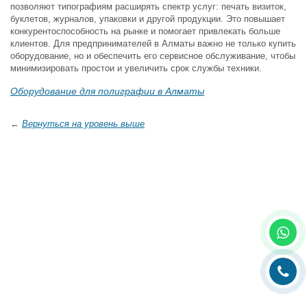
позволяют типографиям расширять спектр услуг: печать визиток,
буклетов, журналов, упаковки и другой продукции. Это повышает
конкурентоспособность на рынке и помогает привлекать больше
клиентов. Для предпринимателей в Алматы важно не только купить
оборудование, но и обеспечить его сервисное обслуживание, чтобы
минимизировать простои и увеличить срок службы техники.
Оборудование для полиграфии в Алматы
←
Вернуться на уровень выше