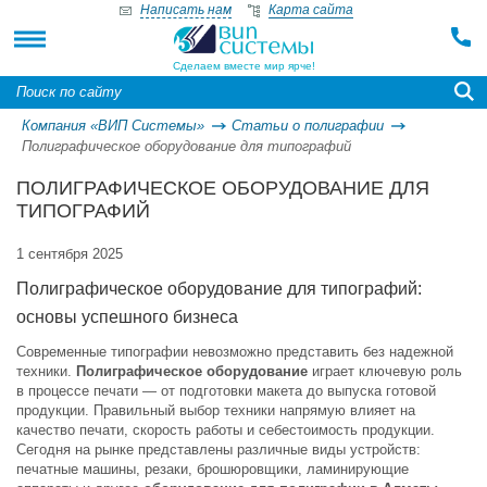
Написать нам
Карта сайта
Сделаем вместе мир ярче!
Компания «ВИП Системы»
Статьи о полиграфии
Полиграфическое оборудование для типографий
ПОЛИГРАФИЧЕСКОЕ ОБОРУДОВАНИЕ ДЛЯ
ТИПОГРАФИЙ
1 сентября 2025
Полиграфическое оборудование для типографий:
основы успешного бизнеса
Современные типографии невозможно представить без надежной
техники.
Полиграфическое оборудование
играет ключевую роль
в процессе печати — от подготовки макета до выпуска готовой
продукции. Правильный выбор техники напрямую влияет на
качество печати, скорость работы и себестоимость продукции.
Сегодня на рынке представлены различные виды устройств:
печатные машины, резаки, брошюровщики, ламинирующие