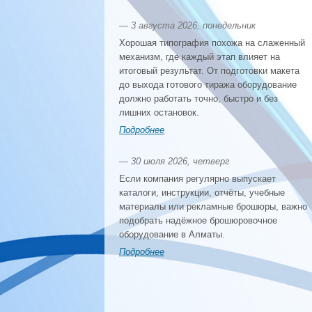
— 3 августа 2026, понедельник
Хорошая типография похожа на слаженный
механизм, где каждый этап влияет на
итоговый результат. От подготовки макета
до выхода готового тиража оборудование
должно работать точно, быстро и без
лишних остановок.
Подробнее
— 30 июля 2026, четверг
Если компания регулярно выпускает
каталоги, инструкции, отчёты, учебные
материалы или рекламные брошюры, важно
подобрать надёжное брошюровочное
оборудование в Алматы.
Подробнее