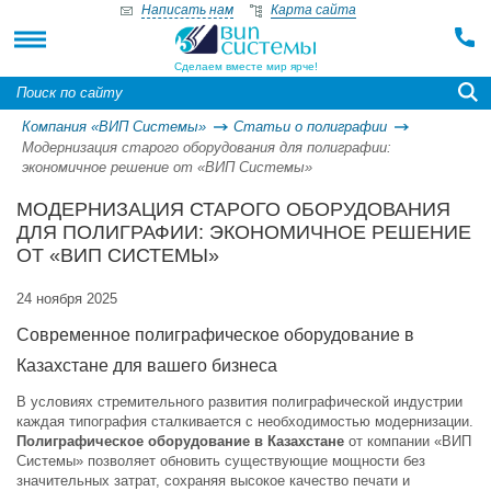
Написать нам
Карта сайта
Сделаем вместе мир ярче!
Компания «ВИП Системы»
Статьи о полиграфии
Модернизация старого оборудования для полиграфии:
экономичное решение от «ВИП Системы»
МОДЕРНИЗАЦИЯ СТАРОГО ОБОРУДОВАНИЯ
ДЛЯ ПОЛИГРАФИИ: ЭКОНОМИЧНОЕ РЕШЕНИЕ
ОТ «ВИП СИСТЕМЫ»
24 ноября 2025
Современное полиграфическое оборудование в
Казахстане для вашего бизнеса
В условиях стремительного развития полиграфической индустрии
каждая типография сталкивается с необходимостью модернизации.
Полиграфическое оборудование в Казахстане
от компании «ВИП
Системы» позволяет обновить существующие мощности без
значительных затрат, сохраняя высокое качество печати и