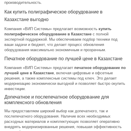
производительность.
Как купить полиграфическое оборудование в
Казахстане выгодно
Компания «ВИП Системы» предлагает возможность
купить
полиграфическое оборудование в Казахстане
с полной
экспертной поддержкой. Мы обеспечиваем подбор техники под
ваши задачи и бюджет, что делает процесс обновления
оборудования максимально экономичным и прозрачным.
Печатное оборудование по лучшей цене в Казахстане
Компания «ВИП Системы» предлагает
печатное оборудование по
лучшей цене в Казахстане
, включая цифровые и офсетные
решения, а также комплексные системы под ключ. Это делает
модернизацию экономически выгодной и позволяет быстро окупить
инвестиции.
Допечатное и послепечатное оборудование для
комплексного обновления
Мы предоставляем широкий выбор как допечатного, так и
послепечатного оборудования. Наличие всех необходимых
расходных материалов и комплектующих позволяет оперативно
внедрять модернизированные решения, повышая эффективность