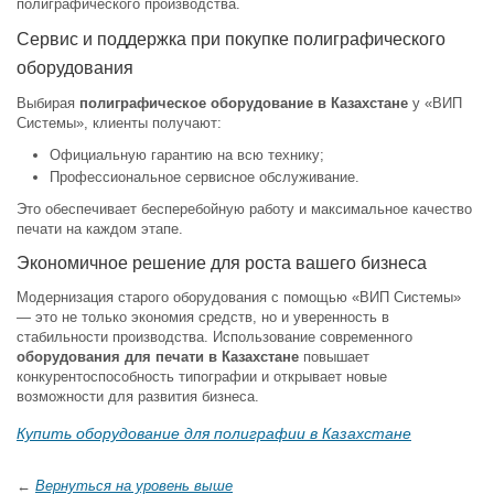
полиграфического производства.
Сервис и поддержка при покупке полиграфического
оборудования
Выбирая
полиграфическое оборудование в Казахстане
у «ВИП
Системы», клиенты получают:
Официальную гарантию на всю технику;
Профессиональное сервисное обслуживание.
Это обеспечивает бесперебойную работу и максимальное качество
печати на каждом этапе.
Экономичное решение для роста вашего бизнеса
Модернизация старого оборудования с помощью «ВИП Системы»
— это не только экономия средств, но и уверенность в
стабильности производства. Использование современного
оборудования для печати в Казахстане
повышает
конкурентоспособность типографии и открывает новые
возможности для развития бизнеса.
Купить оборудование для полиграфии в Казахстане
←
Вернуться на уровень выше